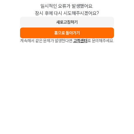
일시적인 오류가 발생했어요.
잠시 후에 다시 시도해주시겠어요?
새로고침하기
홈으로 돌아가기
계속해서 같은 문제가 발생한다면
고객센터
로 문의해주세요.