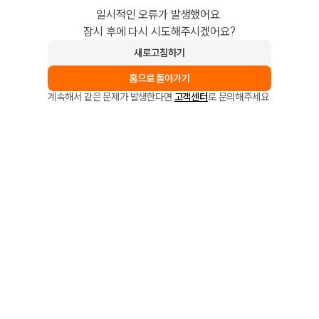
일시적인 오류가 발생했어요.
잠시 후에 다시 시도해주시겠어요?
새로고침하기
홈으로 돌아가기
계속해서 같은 문제가 발생한다면
고객센터
로 문의해주세요.