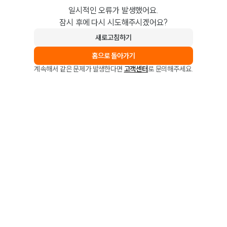
일시적인 오류가 발생했어요.
잠시 후에 다시 시도해주시겠어요?
새로고침하기
홈으로 돌아가기
계속해서 같은 문제가 발생한다면
고객센터
로 문의해주세요.