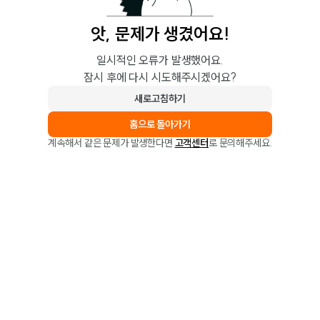
앗, 문제가 생겼어요!
일시적인 오류가 발생했어요.
잠시 후에 다시 시도해주시겠어요?
새로고침하기
홈으로 돌아가기
계속해서 같은 문제가 발생한다면
고객센터
로 문의해주세요.