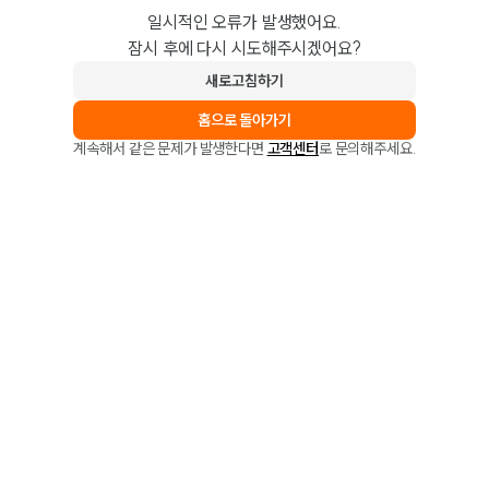
일시적인 오류가 발생했어요.
잠시 후에 다시 시도해주시겠어요?
새로고침하기
홈으로 돌아가기
계속해서 같은 문제가 발생한다면
고객센터
로 문의해주세요.