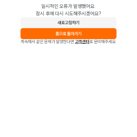
일시적인 오류가 발생했어요.
잠시 후에 다시 시도해주시겠어요?
새로고침하기
홈으로 돌아가기
계속해서 같은 문제가 발생한다면
고객센터
로 문의해주세요.