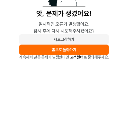
앗, 문제가 생겼어요!
일시적인 오류가 발생했어요.
잠시 후에 다시 시도해주시겠어요?
새로고침하기
홈으로 돌아가기
계속해서 같은 문제가 발생한다면
고객센터
로 문의해주세요.