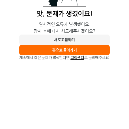
앗, 문제가 생겼어요!
일시적인 오류가 발생했어요.
잠시 후에 다시 시도해주시겠어요?
새로고침하기
홈으로 돌아가기
계속해서 같은 문제가 발생한다면
고객센터
로 문의해주세요.