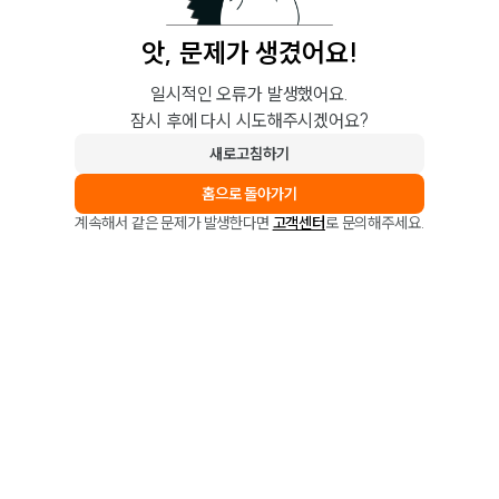
앗, 문제가 생겼어요!
일시적인 오류가 발생했어요.
잠시 후에 다시 시도해주시겠어요?
새로고침하기
홈으로 돌아가기
계속해서 같은 문제가 발생한다면
고객센터
로 문의해주세요.