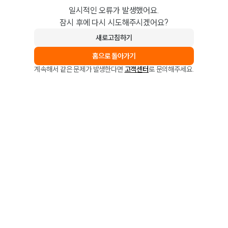
일시적인 오류가 발생했어요.
잠시 후에 다시 시도해주시겠어요?
새로고침하기
홈으로 돌아가기
계속해서 같은 문제가 발생한다면
고객센터
로 문의해주세요.