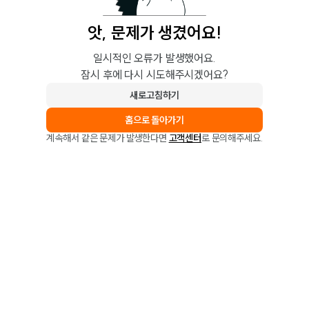
앗, 문제가 생겼어요!
일시적인 오류가 발생했어요.
잠시 후에 다시 시도해주시겠어요?
새로고침하기
홈으로 돌아가기
계속해서 같은 문제가 발생한다면
고객센터
로 문의해주세요.