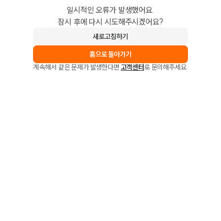
일시적인 오류가 발생했어요.
잠시 후에 다시 시도해주시겠어요?
새로고침하기
홈으로 돌아가기
계속해서 같은 문제가 발생한다면
고객센터
로 문의해주세요.