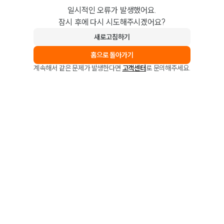
일시적인 오류가 발생했어요.
잠시 후에 다시 시도해주시겠어요?
새로고침하기
홈으로 돌아가기
계속해서 같은 문제가 발생한다면
고객센터
로 문의해주세요.