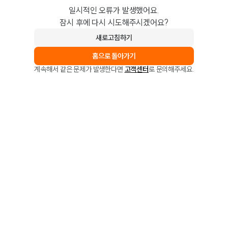
일시적인 오류가 발생했어요.
잠시 후에 다시 시도해주시겠어요?
새로고침하기
홈으로 돌아가기
계속해서 같은 문제가 발생한다면
고객센터
로 문의해주세요.