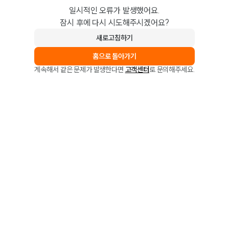
일시적인 오류가 발생했어요.
잠시 후에 다시 시도해주시겠어요?
새로고침하기
홈으로 돌아가기
계속해서 같은 문제가 발생한다면
고객센터
로 문의해주세요.