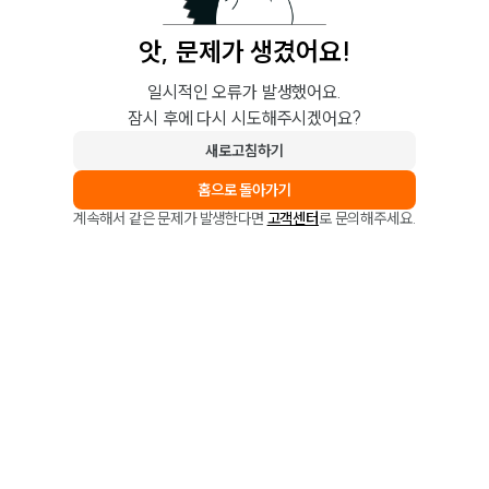
앗, 문제가 생겼어요!
일시적인 오류가 발생했어요.
잠시 후에 다시 시도해주시겠어요?
새로고침하기
홈으로 돌아가기
계속해서 같은 문제가 발생한다면
고객센터
로 문의해주세요.