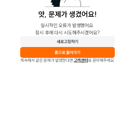
앗, 문제가 생겼어요!
일시적인 오류가 발생했어요.
잠시 후에 다시 시도해주시겠어요?
새로고침하기
홈으로 돌아가기
계속해서 같은 문제가 발생한다면
고객센터
로 문의해주세요.