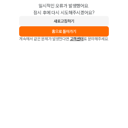
일시적인 오류가 발생했어요.
잠시 후에 다시 시도해주시겠어요?
새로고침하기
홈으로 돌아가기
계속해서 같은 문제가 발생한다면
고객센터
로 문의해주세요.