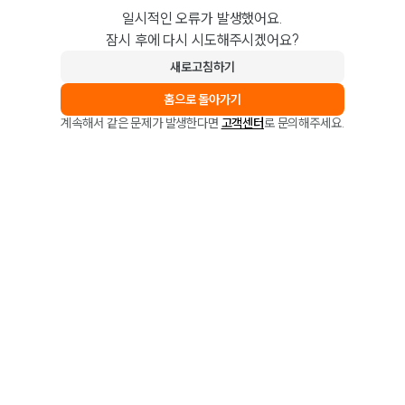
일시적인 오류가 발생했어요.
잠시 후에 다시 시도해주시겠어요?
새로고침하기
홈으로 돌아가기
계속해서 같은 문제가 발생한다면
고객센터
로 문의해주세요.