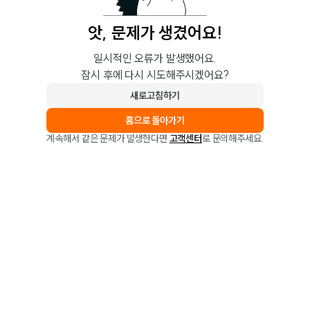
앗, 문제가 생겼어요!
일시적인 오류가 발생했어요.
잠시 후에 다시 시도해주시겠어요?
새로고침하기
홈으로 돌아가기
계속해서 같은 문제가 발생한다면
고객센터
로 문의해주세요.