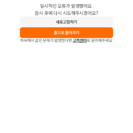
일시적인 오류가 발생했어요.
잠시 후에 다시 시도해주시겠어요?
새로고침하기
홈으로 돌아가기
계속해서 같은 문제가 발생한다면
고객센터
로 문의해주세요.