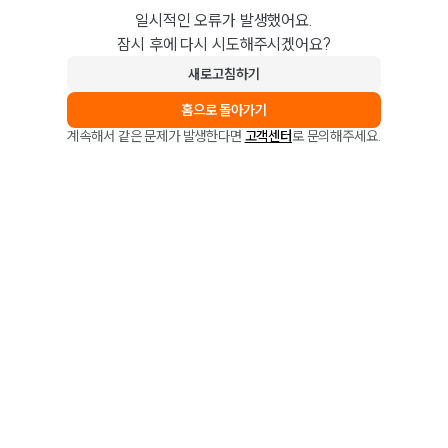
일시적인 오류가 발생했어요.
잠시 후에 다시 시도해주시겠어요?
새로고침하기
홈으로 돌아가기
계속해서 같은 문제가 발생한다면
고객센터
로 문의해주세요.