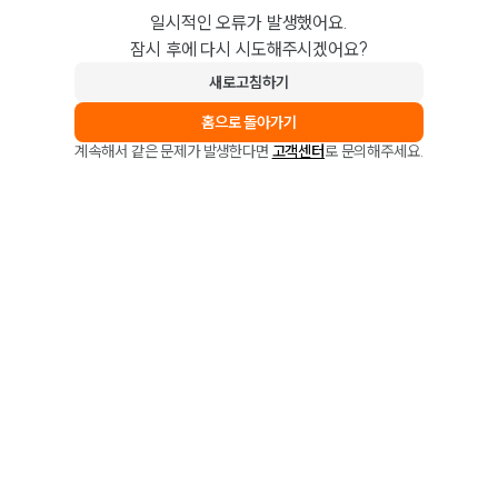
일시적인 오류가 발생했어요.
잠시 후에 다시 시도해주시겠어요?
새로고침하기
홈으로 돌아가기
계속해서 같은 문제가 발생한다면
고객센터
로 문의해주세요.