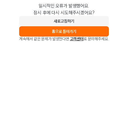
일시적인 오류가 발생했어요.
잠시 후에 다시 시도해주시겠어요?
새로고침하기
홈으로 돌아가기
계속해서 같은 문제가 발생한다면
고객센터
로 문의해주세요.