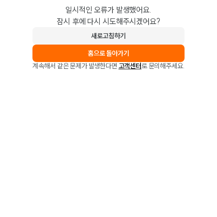
일시적인 오류가 발생했어요.
잠시 후에 다시 시도해주시겠어요?
새로고침하기
홈으로 돌아가기
계속해서 같은 문제가 발생한다면
고객센터
로 문의해주세요.