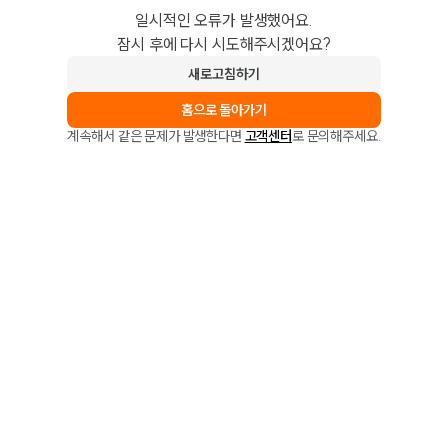
일시적인 오류가 발생했어요.
잠시 후에 다시 시도해주시겠어요?
새로고침하기
홈으로 돌아가기
계속해서 같은 문제가 발생한다면
고객센터
로 문의해주세요.