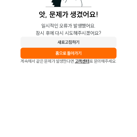
앗, 문제가 생겼어요!
일시적인 오류가 발생했어요.
잠시 후에 다시 시도해주시겠어요?
새로고침하기
홈으로 돌아가기
계속해서 같은 문제가 발생한다면
고객센터
로 문의해주세요.