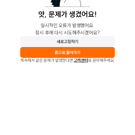
앗, 문제가 생겼어요!
일시적인 오류가 발생했어요.
잠시 후에 다시 시도해주시겠어요?
새로고침하기
홈으로 돌아가기
계속해서 같은 문제가 발생한다면
고객센터
로 문의해주세요.