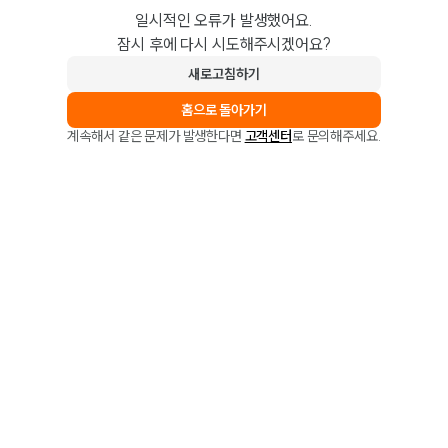
일시적인 오류가 발생했어요.
잠시 후에 다시 시도해주시겠어요?
새로고침하기
홈으로 돌아가기
계속해서 같은 문제가 발생한다면
고객센터
로 문의해주세요.