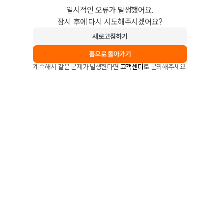
일시적인 오류가 발생했어요.
잠시 후에 다시 시도해주시겠어요?
새로고침하기
홈으로 돌아가기
계속해서 같은 문제가 발생한다면
고객센터
로 문의해주세요.