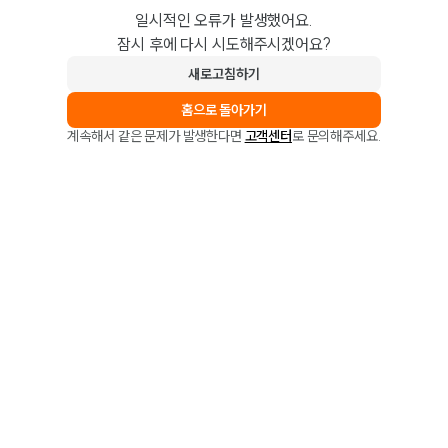
일시적인 오류가 발생했어요.
잠시 후에 다시 시도해주시겠어요?
새로고침하기
홈으로 돌아가기
계속해서 같은 문제가 발생한다면
고객센터
로 문의해주세요.