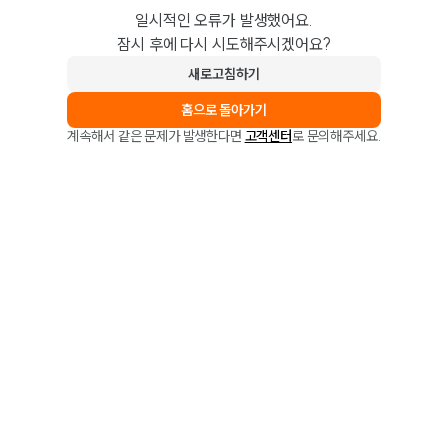
일시적인 오류가 발생했어요.
잠시 후에 다시 시도해주시겠어요?
새로고침하기
홈으로 돌아가기
계속해서 같은 문제가 발생한다면
고객센터
로 문의해주세요.