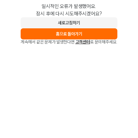
일시적인 오류가 발생했어요.
잠시 후에 다시 시도해주시겠어요?
새로고침하기
홈으로 돌아가기
계속해서 같은 문제가 발생한다면
고객센터
로 문의해주세요.