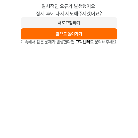
일시적인 오류가 발생했어요.
잠시 후에 다시 시도해주시겠어요?
새로고침하기
홈으로 돌아가기
계속해서 같은 문제가 발생한다면
고객센터
로 문의해주세요.