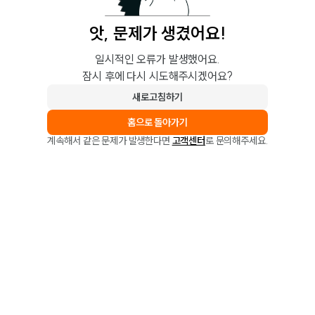
앗, 문제가 생겼어요!
일시적인 오류가 발생했어요.
잠시 후에 다시 시도해주시겠어요?
새로고침하기
홈으로 돌아가기
계속해서 같은 문제가 발생한다면
고객센터
로 문의해주세요.