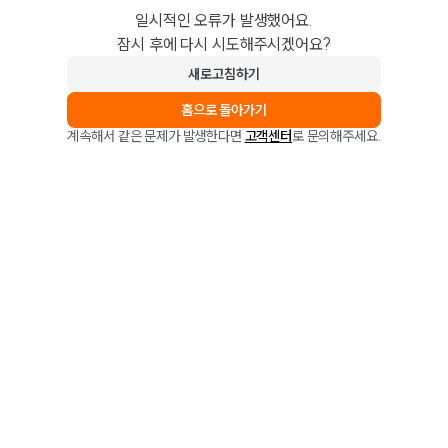
일시적인 오류가 발생했어요.
잠시 후에 다시 시도해주시겠어요?
새로고침하기
홈으로 돌아가기
계속해서 같은 문제가 발생한다면
고객센터
로 문의해주세요.