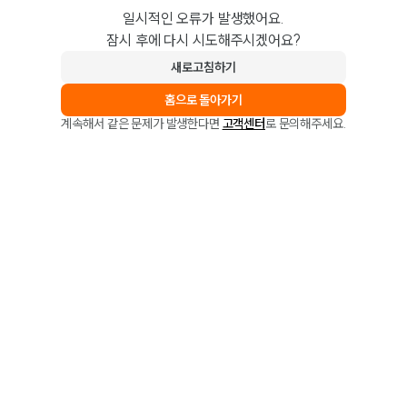
일시적인 오류가 발생했어요.
잠시 후에 다시 시도해주시겠어요?
새로고침하기
홈으로 돌아가기
계속해서 같은 문제가 발생한다면
고객센터
로 문의해주세요.