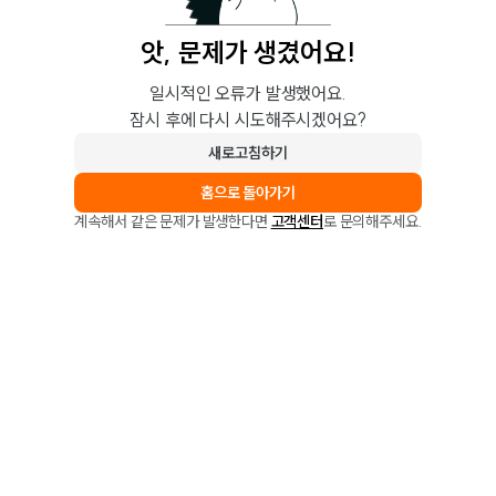
앗, 문제가 생겼어요!
일시적인 오류가 발생했어요.
잠시 후에 다시 시도해주시겠어요?
새로고침하기
홈으로 돌아가기
계속해서 같은 문제가 발생한다면
고객센터
로 문의해주세요.