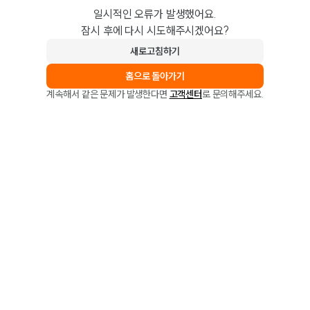
일시적인 오류가 발생했어요.
잠시 후에 다시 시도해주시겠어요?
새로고침하기
홈으로 돌아가기
계속해서 같은 문제가 발생한다면
고객센터
로 문의해주세요.