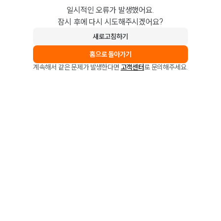
일시적인 오류가 발생했어요.
잠시 후에 다시 시도해주시겠어요?
새로고침하기
홈으로 돌아가기
계속해서 같은 문제가 발생한다면
고객센터
로 문의해주세요.