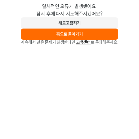
일시적인 오류가 발생했어요.
잠시 후에 다시 시도해주시겠어요?
새로고침하기
홈으로 돌아가기
계속해서 같은 문제가 발생한다면
고객센터
로 문의해주세요.