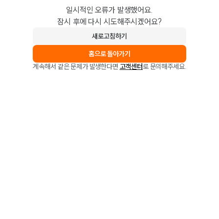
일시적인 오류가 발생했어요.
잠시 후에 다시 시도해주시겠어요?
새로고침하기
홈으로 돌아가기
계속해서 같은 문제가 발생한다면
고객센터
로 문의해주세요.