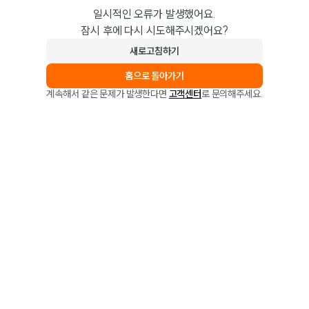
일시적인 오류가 발생했어요.
잠시 후에 다시 시도해주시겠어요?
새로고침하기
홈으로 돌아가기
계속해서 같은 문제가 발생한다면
고객센터
로 문의해주세요.