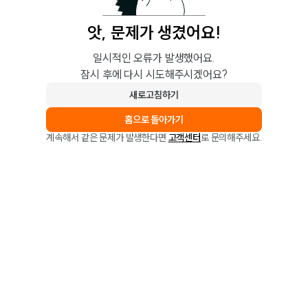
앗, 문제가 생겼어요!
일시적인 오류가 발생했어요.
잠시 후에 다시 시도해주시겠어요?
새로고침하기
홈으로 돌아가기
계속해서 같은 문제가 발생한다면
고객센터
로 문의해주세요.