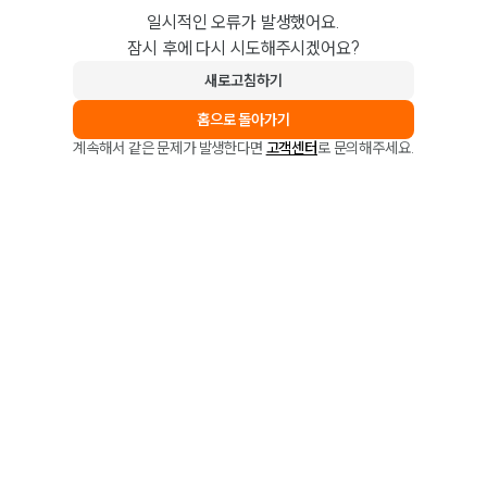
일시적인 오류가 발생했어요.
잠시 후에 다시 시도해주시겠어요?
새로고침하기
홈으로 돌아가기
계속해서 같은 문제가 발생한다면
고객센터
로 문의해주세요.