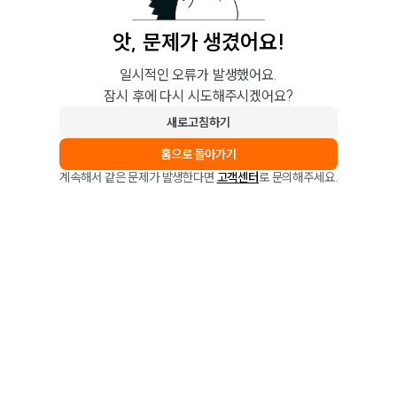
앗, 문제가 생겼어요!
일시적인 오류가 발생했어요.
잠시 후에 다시 시도해주시겠어요?
새로고침하기
홈으로 돌아가기
계속해서 같은 문제가 발생한다면
고객센터
로 문의해주세요.