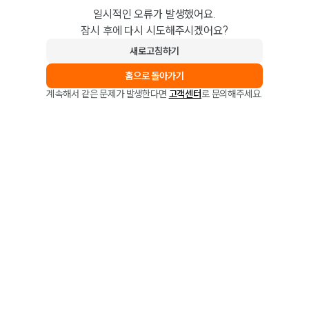
일시적인 오류가 발생했어요.
잠시 후에 다시 시도해주시겠어요?
새로고침하기
홈으로 돌아가기
계속해서 같은 문제가 발생한다면
고객센터
로 문의해주세요.