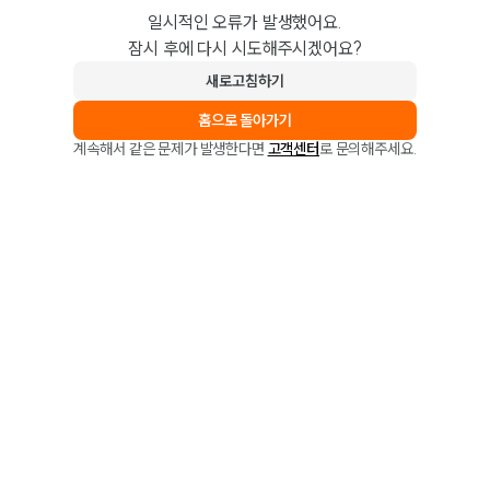
일시적인 오류가 발생했어요.
잠시 후에 다시 시도해주시겠어요?
새로고침하기
홈으로 돌아가기
계속해서 같은 문제가 발생한다면
고객센터
로 문의해주세요.