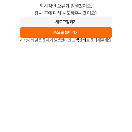
일시적인 오류가 발생했어요.
잠시 후에 다시 시도해주시겠어요?
새로고침하기
홈으로 돌아가기
계속해서 같은 문제가 발생한다면
고객센터
로 문의해주세요.