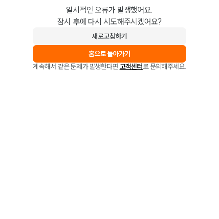
일시적인 오류가 발생했어요.
잠시 후에 다시 시도해주시겠어요?
새로고침하기
홈으로 돌아가기
계속해서 같은 문제가 발생한다면
고객센터
로 문의해주세요.